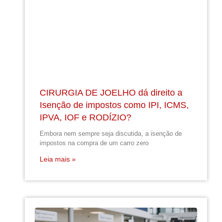
CIRURGIA DE JOELHO dá direito a
Isenção de impostos como IPI, ICMS,
IPVA, IOF e RODÍZIO?
Embora nem sempre seja discutida, a isenção de
impostos na compra de um carro zero
Leia mais »