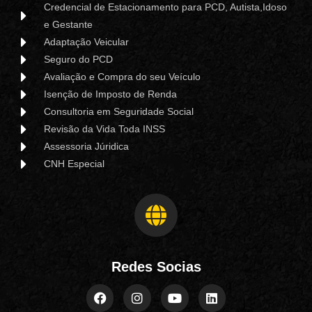
Credencial de Estacionamento para PCD, Autista,Idoso
e Gestante
Adaptação Veicular
Seguro do PCD
Avaliação e Compra do seu Veículo
Isenção de Imposto de Renda
Consultoria em Seguridade Social
Revisão da Vida Toda INSS
Assessoria Júridica
CNH Especial
Redes Socias