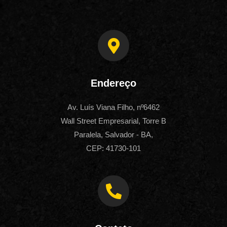
Endereço
Av. Luís Viana Filho, nº6462
Wall Street Empresarial, Torre B
Paralela, Salvador - BA,
CEP: 41730-101