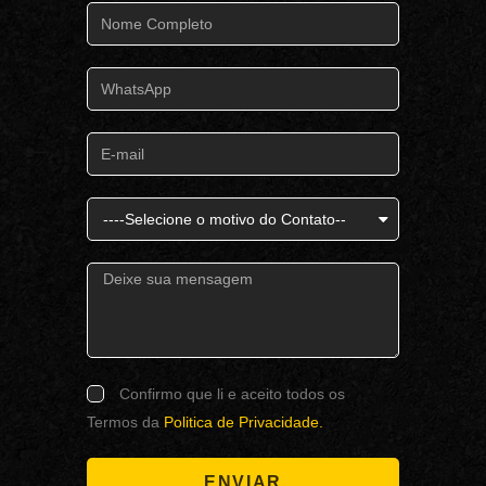
Confirmo que li e aceito todos os
Termos da
Politica de Privacidade.
ENVIAR