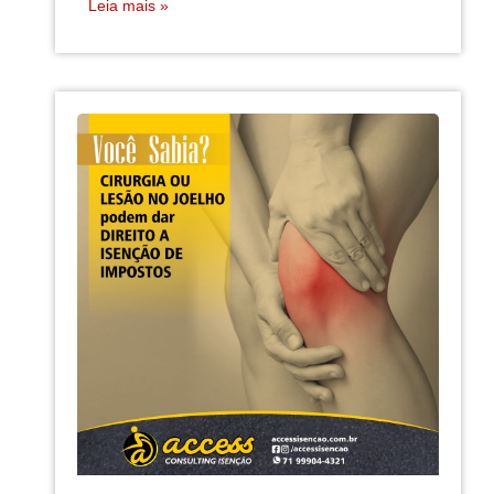
Leia mais »