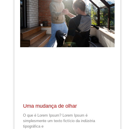
Uma mudança de olhar
O que é Lorem Ipsum? Lorem Ipsum é
simplesmente um texto fictício da indústria
tipográfica e