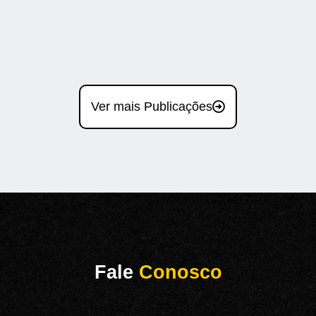
Ver mais Publicações
Fale
Conosco