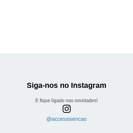
Siga-nos no Instagram
E fique ligado nas novidades!
@accessisencao