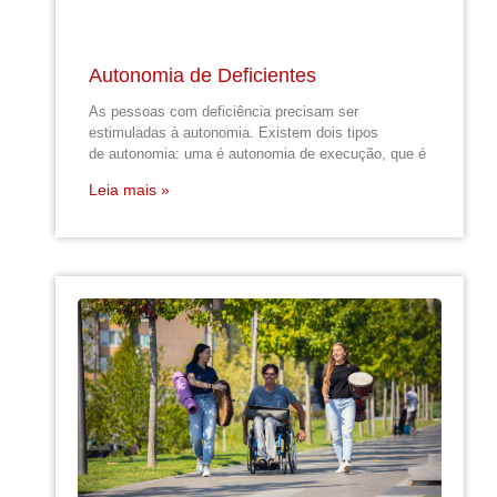
Autonomia de Deficientes
As pessoas com deficiência precisam ser
estimuladas à autonomia. Existem dois tipos
de autonomia: uma é autonomia de execução, que é
Leia mais »