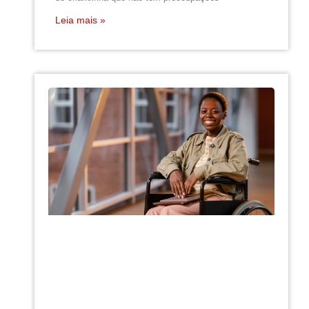
Leia mais »