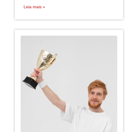
Leia mais »