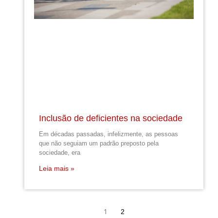
Inclusão de deficientes na sociedade
Em décadas passadas, infelizmente, as pessoas
que não seguiam um padrão preposto pela
sociedade, era
Leia mais »
1
2