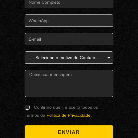
Confirmo que li e aceito todos os
Termos da
Politica de Privacidade.
ENVIAR