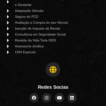
e Gestante
Adaptação Veicular
Seguro do PCD
Avaliação e Compra do seu Veículo
Isenção de Imposto de Renda
Consultoria em Seguridade Social
Revisão da Vida Toda INSS
Assessoria Júridica
CNH Especial
Redes Socias