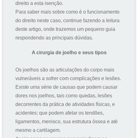
direito a esta isenção.
Para saber mais sobre como é o funcionamento
do direito neste caso, continue fazendo a leitura
deste artigo, onde trazemos um pequeno guia
respondendo as principais dúvidas.
A cirurgia de joelho e seus tipos
Os joelhos são as articulações do corpo mais
vulneráveis a sofrer com complicações e lesões.
Existe uma série de causas que podem causar
dores nos joelhos, tais como quedas, lesões
decorrentes da prática de atividades físicas, e
acidentes; que podem afetar os tendões,
ligamentos, menisco, sua estrutura óssea e até
mesmo a cartilagem.