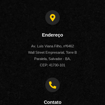
Endereço
Av. Luís Viana Filho, nº6462
Wall Street Empresarial, Torre B
Paralela, Salvador - BA,
CEP: 41730-101
Contato