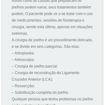
Assim como as causas que prejudicam os
joelhos podem variar, seus tratamentos também
podem. O paciente pode vir a se tratar com o uso
de medicamentos, sessões de fisioterapia e
cirurgia, sendo esta última, apenas em situações
extremas.
A cirurgia de joelho é um procedimento delicado,
e se divide em seis categorias. São elas:
– Artroplastia;
– Artroscopia;
– Cirurgia de joelho parcial;
– Cirurgia de reconstrução do Ligamento
Cruzador Anterior (LCA);
– Ressecção;
– Substituição completa do joelho.
Qualquer pessoa que tenha problemas no joelho