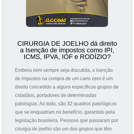
CIRURGIA DE JOELHO dá direito
a Isenção de impostos como IPI,
ICMS, IPVA, IOF e RODÍZIO?
Embora nem sempre seja discutida, a isenção
de impostos na compra de um carro zero é um
direito concedido a alguns específicos grupos de
cidadãos, portadores de determinadas
patologias. Ao todo, são 32 quadros patológicos
que se enquadram no benefício, garantido pela
legislação brasileira. Pessoas que passaram por
cirurgia de joelho são um dos grupos que têm