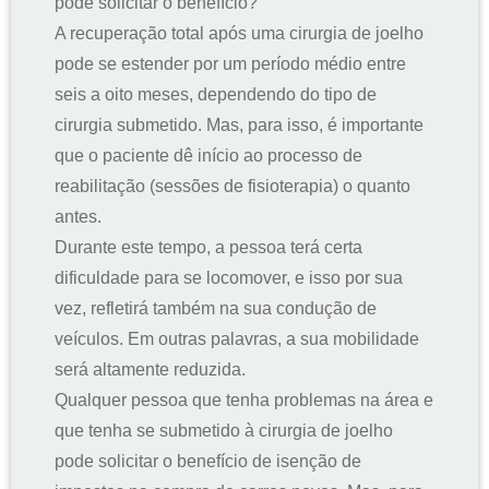
pode solicitar o benefício?
A recuperação total após uma cirurgia de joelho
pode se estender por um período médio entre
seis a oito meses, dependendo do tipo de
cirurgia submetido. Mas, para isso, é importante
que o paciente dê início ao processo de
reabilitação (sessões de fisioterapia) o quanto
antes.
Durante este tempo, a pessoa terá certa
dificuldade para se locomover, e isso por sua
vez, refletirá também na sua condução de
veículos. Em outras palavras, a sua mobilidade
será altamente reduzida.
Qualquer pessoa que tenha problemas na área e
que tenha se submetido à cirurgia de joelho
pode solicitar o benefício de isenção de