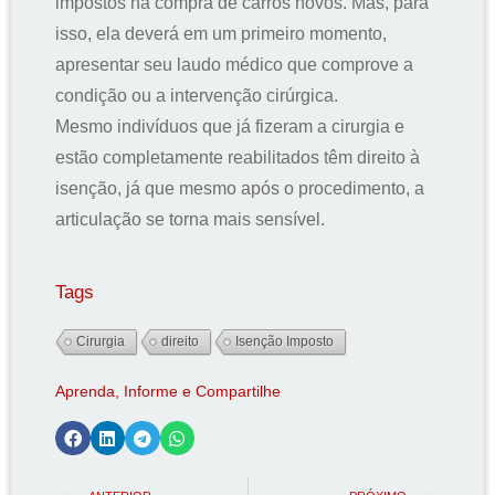
impostos na compra de carros novos. Mas, para
isso, ela deverá em um primeiro momento,
apresentar seu laudo médico que comprove a
condição ou a intervenção cirúrgica.
Mesmo indivíduos que já fizeram a cirurgia e
estão completamente reabilitados têm direito à
isenção, já que mesmo após o procedimento, a
articulação se torna mais sensível.
Tags
Cirurgia
direito
Isenção Imposto
Aprenda, Informe e Compartilhe