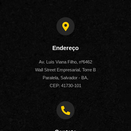
Endereço
Av. Luís Viana Filho, nº6462
Wall Street Empresarial, Torre B
Paralela, Salvador - BA,
CEP: 41730-101