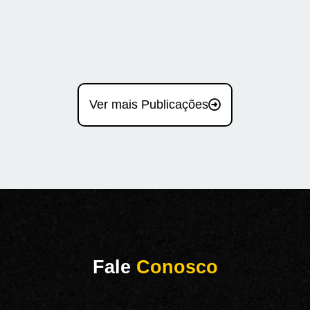
Ver mais Publicações
Fale
Conosco