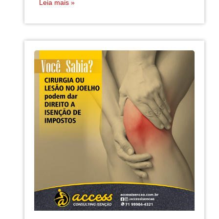
Leia mais »