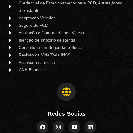
Credencial de Estacionamento para PCD, Autista,Idoso
e Gestante
Adaptação Veicular
Seguro do PCD
Avaliação e Compra do seu Veículo
Isenção de Imposto de Renda
Consultoria em Seguridade Social
Revisão da Vida Toda INSS
Assessoria Júridica
CNH Especial
Redes Socias