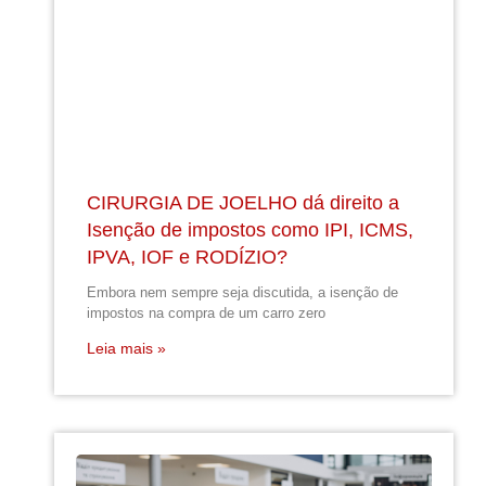
CIRURGIA DE JOELHO dá direito a
Isenção de impostos como IPI, ICMS,
IPVA, IOF e RODÍZIO?
Embora nem sempre seja discutida, a isenção de
impostos na compra de um carro zero
Leia mais »