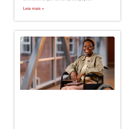
Leia mais »