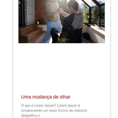
Uma mudança de olhar
O que é Lorem Ipsum? Lorem Ipsum é
simplesmente um texto fictício da indústria
tipográfica e