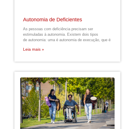
Autonomia de Deficientes
As pessoas com deficiência precisam ser
estimuladas à autonomia. Existem dois tipos
de autonomia: uma é autonomia de execução, que é
Leia mais »