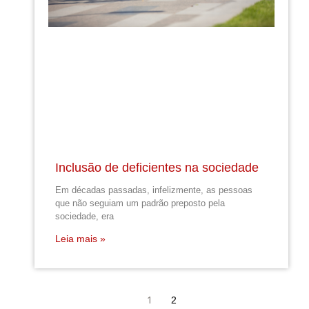
Inclusão de deficientes na sociedade
Em décadas passadas, infelizmente, as pessoas
que não seguiam um padrão preposto pela
sociedade, era
Leia mais »
1
2