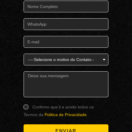
Confirmo que li e aceito todos os
Termos da
Politica de Privacidade.
ENVIAR