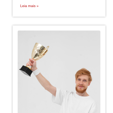
Leia mais »