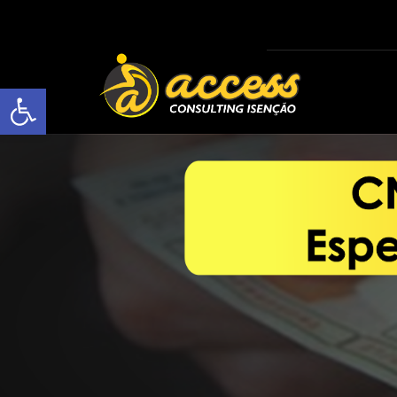
Open toolbar