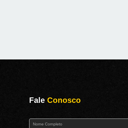
Fale
Conosco