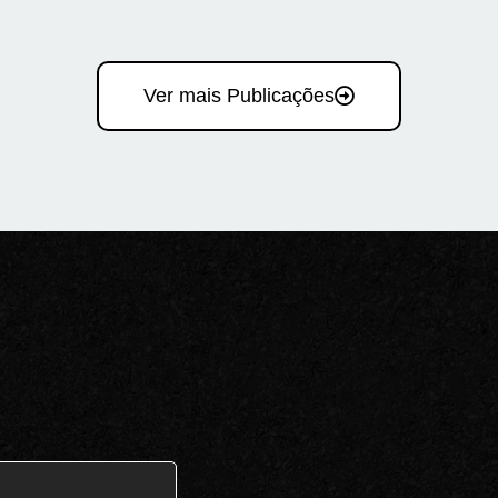
Ver mais Publicações