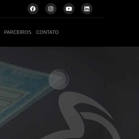
PARCEIROS
CONTATO