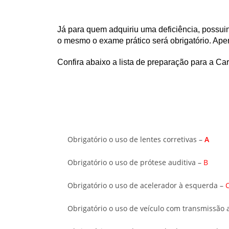
Já para quem adquiriu uma deficiência, pos
o mesmo o exame prático será obrigatório.
Apen
Confira abaixo a lista de preparação para a Ca
Obrigatório o uso de lentes corretivas –
A
Obrigatório o uso de prótese auditiva –
B
Obrigatório o uso de acelerador à esquerda –
Obrigatório o uso de veículo com transmissão