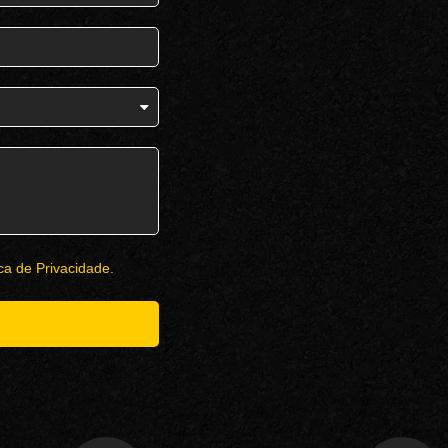
ica de Privacidade.