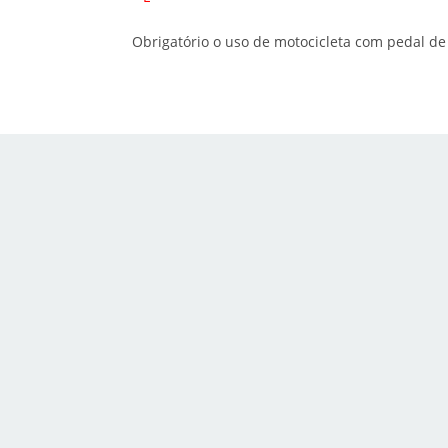
Obrigatório o uso de motocicleta com pedal d