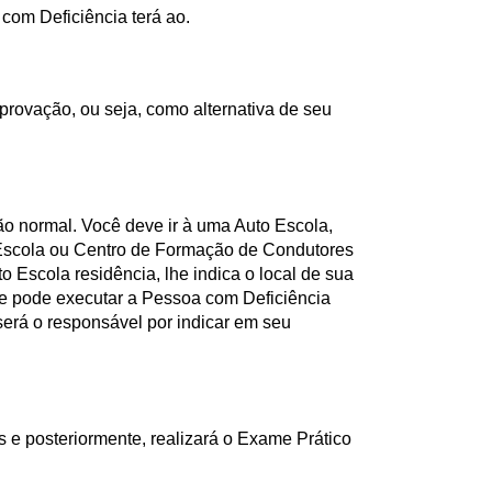
com Deficiência terá ao.
provação, ou seja, como alternativa de seu
ção normal.
Você deve ir à uma Auto Escola,
Escola ou Centro de Formação de Condutores
o Escola residência, lhe indica o local de sua
ue pode executar a Pessoa com Deficiência
será o responsável por indicar em seu
 e posteriormente, realizará o Exame Prático